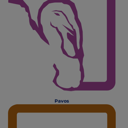
Pavos