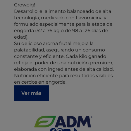
Growpig!
Desarrollo, el alimento balanceado de alta
tecnología, medicado con flavomicina y
formulado especialmente para la etapa de
engorda (52 a 76 kg o de 98 a 126 días de
edad).
Su delicioso aroma frutal mejora la
palatabilidad, asegurando un consumo
constante y eficiente. Cada kilo ganado
refleja el poder de una nutrición premium,
elaborada con ingredientes de alta calidad.
Nutrición eficiente para resultados visibles
en cerdos en engorda.
Ver más