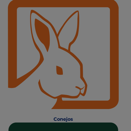
Conejos