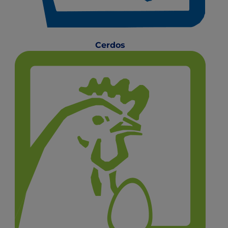
Cerdos