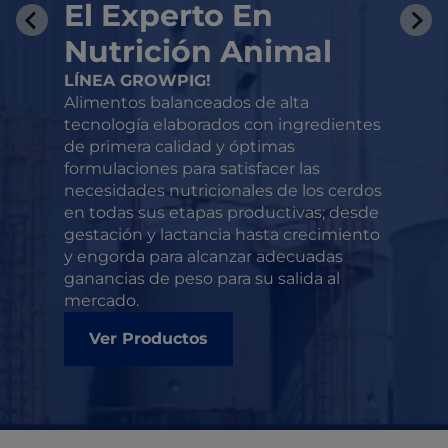
El Experto En
Nutrición Animal
LÍNEA GROWPIG!
Alimentos balanceados de alta
tecnología elaborados con ingredientes
de primera calidad y óptimas
formulaciones para satisfacer las
necesidades nutricionales de los cerdos
en todas sus etapas productivas; desde
gestación y lactancia hasta crecimiento
y engorda para alcanzar adecuadas
ganancias de peso para su salida al
mercado.
Ver Productos