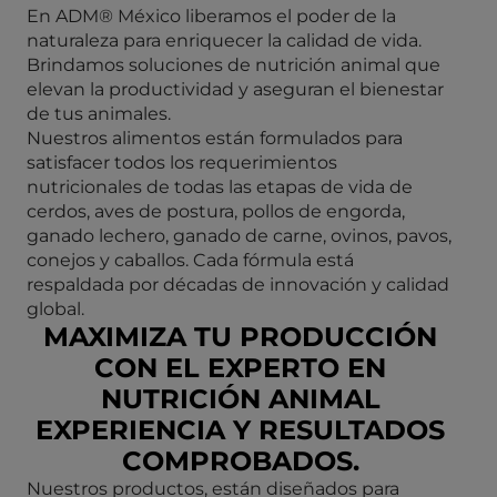
En ADM® México liberamos el poder de la
naturaleza para enriquecer la calidad de vida.
Brindamos soluciones de nutrición animal que
elevan la productividad y aseguran el bienestar
de tus animales.
Nuestros alimentos están formulados para
satisfacer todos los requerimientos
nutricionales de todas las etapas de vida de
cerdos, aves de postura, pollos de engorda,
ganado lechero, ganado de carne, ovinos, pavos,
conejos y caballos. Cada fórmula está
respaldada por décadas de innovación y calidad
global.
MAXIMIZA TU PRODUCCIÓN
CON EL EXPERTO EN
NUTRICIÓN ANIMAL
EXPERIENCIA Y RESULTADOS
COMPROBADOS.
Nuestros productos, están diseñados para