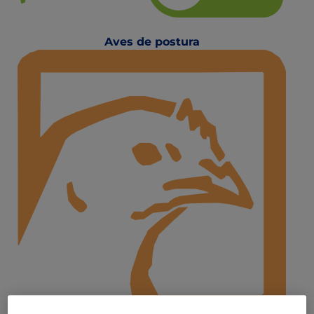
Aves de postura