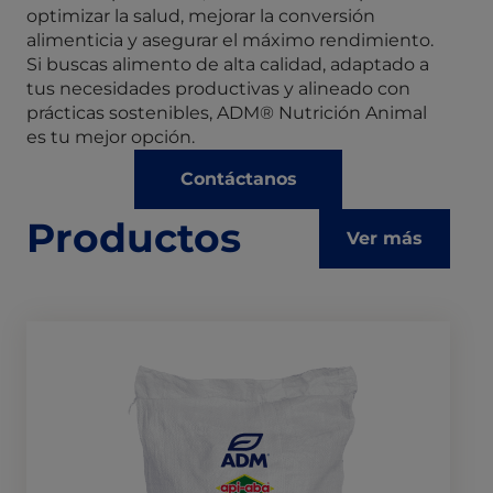
optimizar la salud, mejorar la conversión
alimenticia y asegurar el máximo rendimiento.
Si buscas alimento de alta calidad, adaptado a
tus necesidades productivas y alineado con
prácticas sostenibles, ADM® Nutrición Animal
es tu mejor opción.
Contáctanos
Productos
Ver más