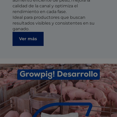
aumento eficiente de peso, mejora la
calidad de la canal y optimiza el
rendimiento en cada fase.
Ideal para productores que buscan
resultados visibles y consistentes en su
ganado.
Ver más