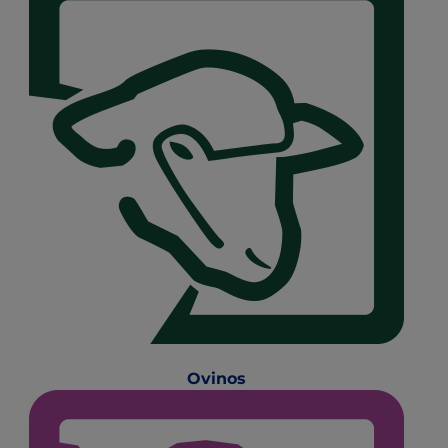
Ovinos