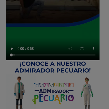
¡CONOCE A NUESTRO
ADMIRADOR PECUARIO!