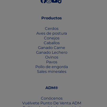
Productos
Cerdos
Aves de postura
Conejos
Caballos
Ganado Carne
Ganado Lechero
Ovinos
Pavos
Pollo de engorda
Sales minerales
ADM®
Conócenos
Vuélvete Punto De Venta ADM