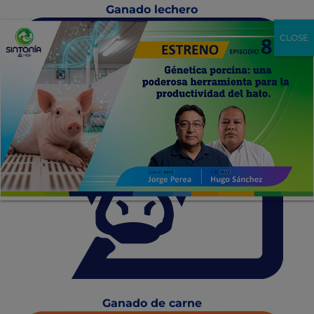
Ganado lechero
CLOSE
Ganado de carne