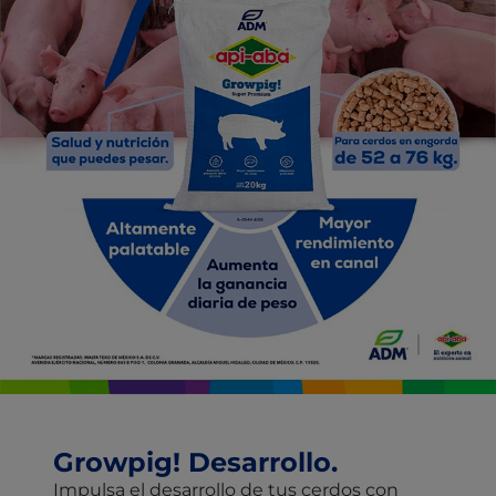
Growpig! Desarrollo.
Impulsa el desarrollo de tus cerdos con