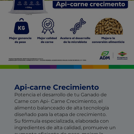
Api-carne Crecimiento
Potencia el desarrollo de tu Ganado de
Carne con Api- Carne Crecimiento, el
alimento balanceado de alta tecnología
diseñado para la etapa de crecimiento.
Su fórmula especializada, elaborada con
ingredientes de alta calidad, promueve un