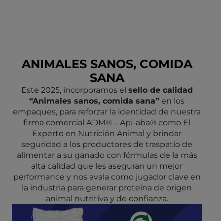
ANIMALES SANOS, COMIDA
SANA
Este 2025, incorporamos el
sello de calidad
“Animales sanos, comida sana”
en los
empaques, para reforzar la identidad de nuestra
firma comercial ADM® – Api-aba® como El
Experto en Nutrición Animal y brindar
seguridad a los productores de traspatio de
alimentar a su ganado con fórmulas de la más
alta calidad que les aseguran un mejor
performance y nos avala como jugador clave en
la industria para generar proteína de origen
animal nutritiva y de confianza.