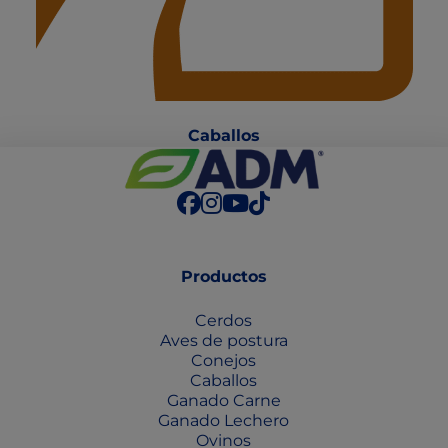
Caballo
s
Productos
Cerdos
Aves de postura
Conejos
Caballos
Ganado Carne
Ganado Lechero
Ovinos