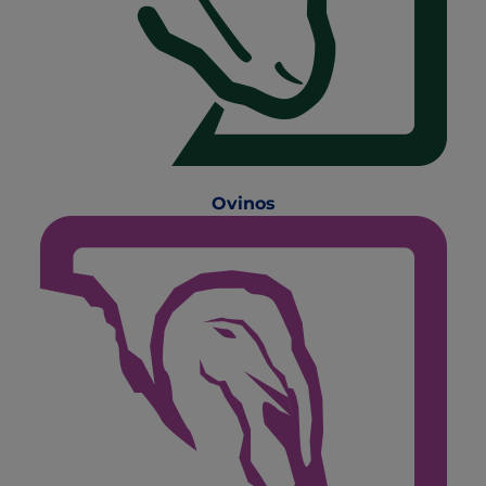
Ovinos