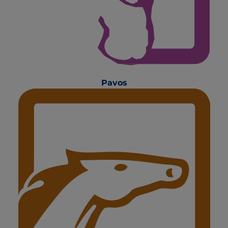
Pavos