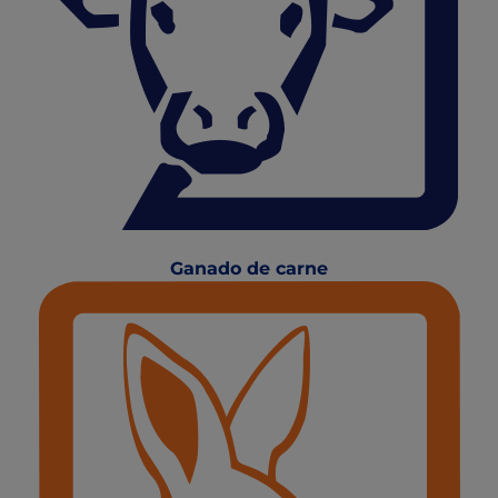
Ganado de carne