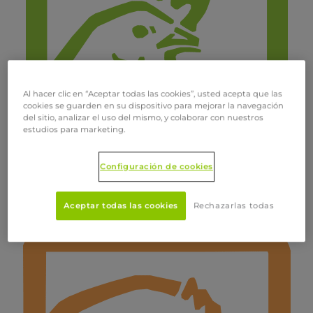
Al hacer clic en “Aceptar todas las cookies”, usted acepta que las
cookies se guarden en su dispositivo para mejorar la navegación
del sitio, analizar el uso del mismo, y colaborar con nuestros
estudios para marketing.
Configuración de cookies
Aceptar todas las cookies
Rechazarlas todas
Aves de postura