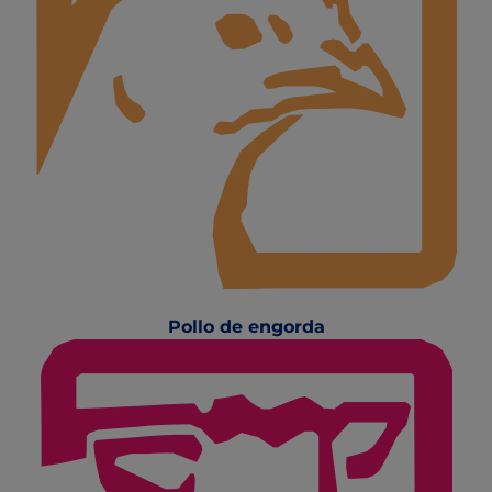
Pollo de engorda