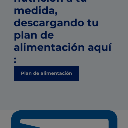
medida,
descargando tu
plan de
alimentación aquí
:
Plan de alimentación