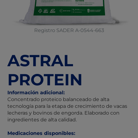
Registro SADER A-0544-663
ASTRAL
PROTEIN
Información adicional:
Concentrado proteico balanceado de alta
tecnología para la etapa de crecimiento de vacas
lecheras y bovinos de engorda. Elaborado con
ingredientes de alta calidad.
Medicaciones disponibles: