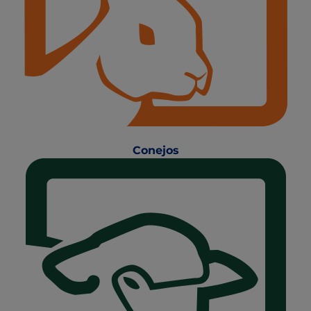
Conejos