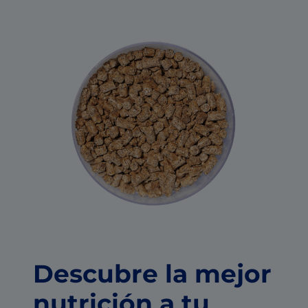
Descubre la mejor
nutrición a tu