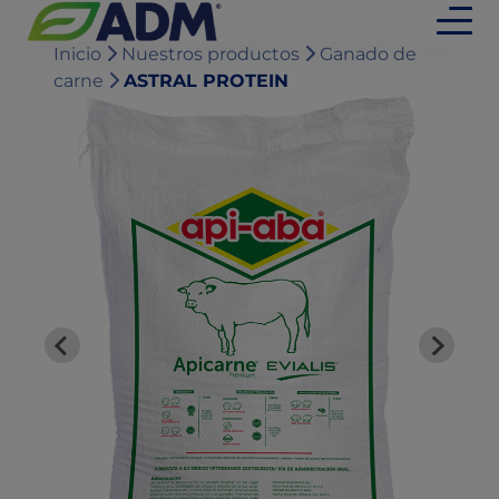
Inicio
Nuestros productos
Ganado de
carne
ASTRAL PROTEIN