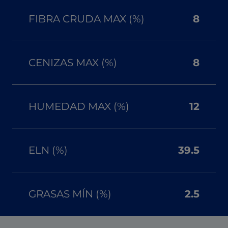
FIBRA CRUDA MAX (%)
8
CENIZAS MAX (%)
8
HUMEDAD MAX (%)
12
ELN (%)
39.5
GRASAS MÍN (%)
2.5