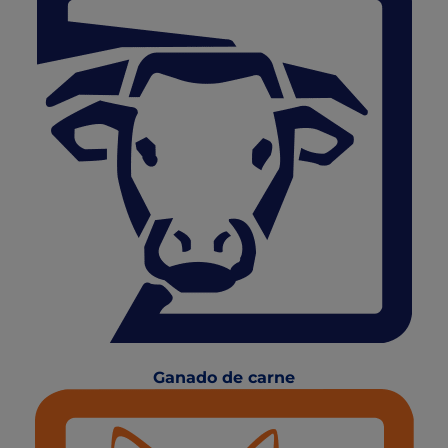
Ganado de carne