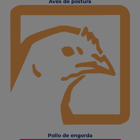
Aves de postura
Pollo de engorda