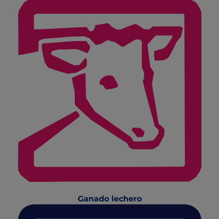
Ganado lechero