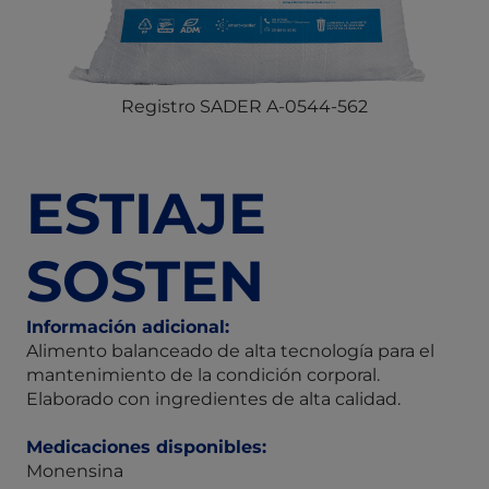
Registro SADER A-0544-562
ESTIAJE
SOSTEN
Información adicional:
Alimento balanceado de alta tecnología para el
mantenimiento de la condición corporal.
Elaborado con ingredientes de alta calidad.
Medicaciones disponibles:
Monensina