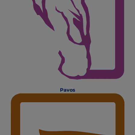
Pavos