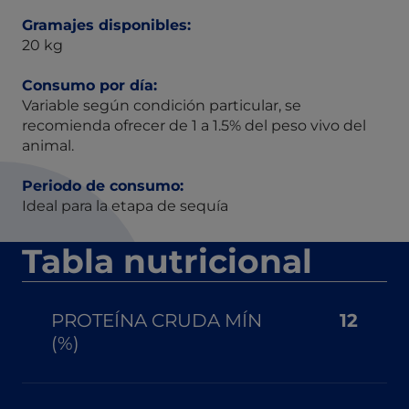
Gramajes disponibles:
20 kg
Consumo por día:
Variable según condición particular, se
recomienda ofrecer de 1 a 1.5% del peso vivo del
animal.
Periodo de consumo:
Ideal para la etapa de sequía
Tabla nutricional
PROTEÍNA CRUDA MÍN
12
(%)