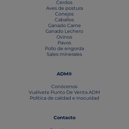
Cerdos
Aves de postura
Conejos
Caballos
Ganado Carne
Ganado Lechero
Ovinos
Pavos
Pollo de engorda
Sales minerales
ADM®
Conócenos
Vuélvete Punto De Venta ADM
Política de calidad e inocuidad
Contacto