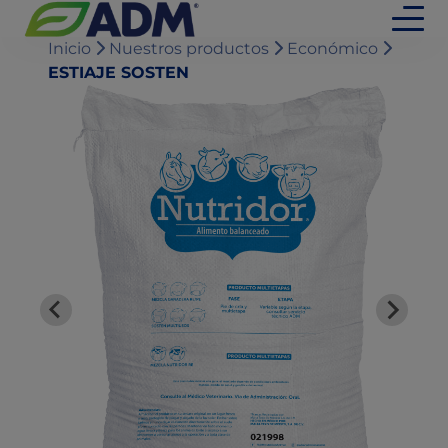
Inicio
Nuestros productos
Económico
ESTIAJE SOSTEN