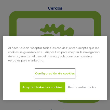
Cerdos
Al hacer clic en “Aceptar todas las cookies”, usted acepta que las
cookies se guarden en su dispositivo para mejorar la navegación
del sitio, analizar el uso del mismo, y colaborar con nuestros
estudios para marketing.
Configuración de cookies
Aceptar todas las cookies
Rechazarlas todas