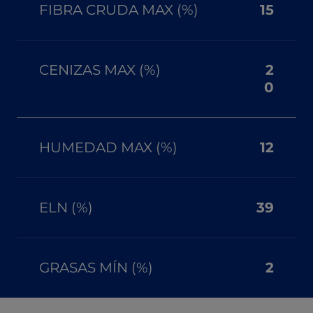
FIBRA CRUDA MAX (%)
15
CENIZAS MAX (%)
2
0
HUMEDAD MAX (%)
12
ELN (%)
39
GRASAS MÍN (%)
2