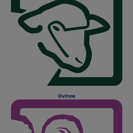
Ovinos