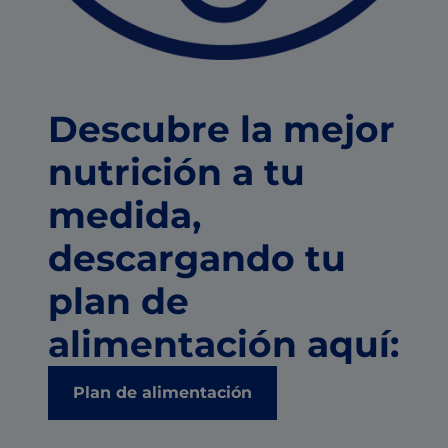
Descubre la mejor
nutrición a tu
medida,
descargando tu
plan de
alimentación aquí:
Plan de alimentación