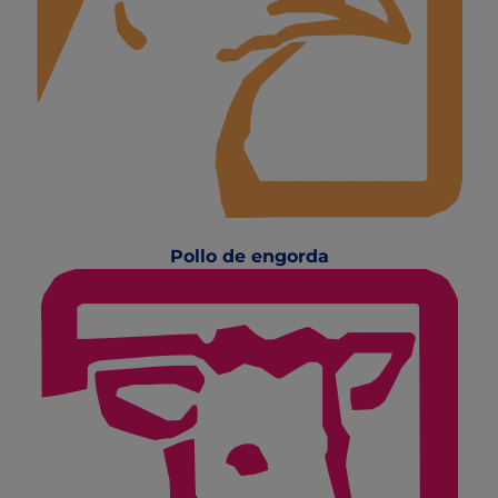
Pollo de engorda