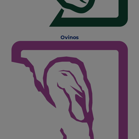
Ovinos