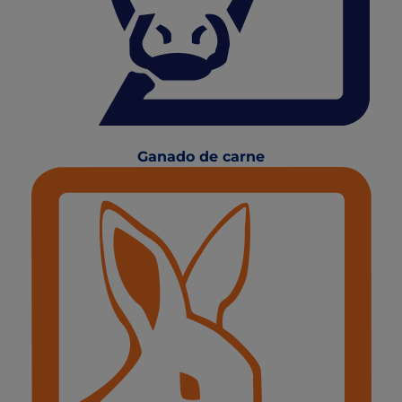
Ganado de carne