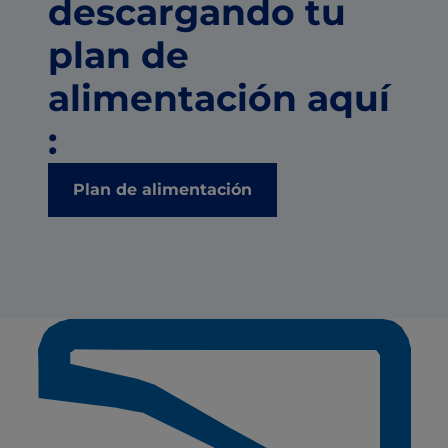
descargando tu
plan de
alimentación aquí
:
Plan de alimentación