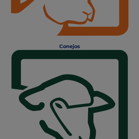
Conejos