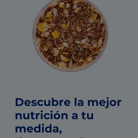
Descubre la mejor
nutrición a tu
medida,