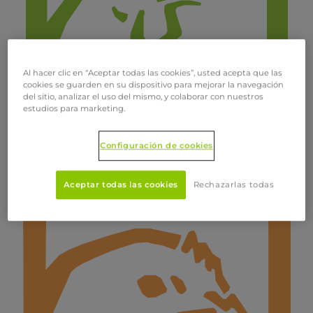
Al hacer clic en “Aceptar todas las cookies”, usted acepta que las
cookies se guarden en su dispositivo para mejorar la navegación
del sitio, analizar el uso del mismo, y colaborar con nuestros
estudios para marketing.
Configuración de cookies
Aves de postura
Aceptar todas las cookies
Rechazarlas todas