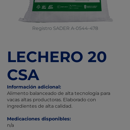
Registro SADER A-0544-478
LECHERO 20
CSA
Información adicional:
Alimento balanceado de alta tecnología para
vacas altas productoras. Elaborado con
ingredientes de alta calidad.
Medicaciones disponibles:
n/a