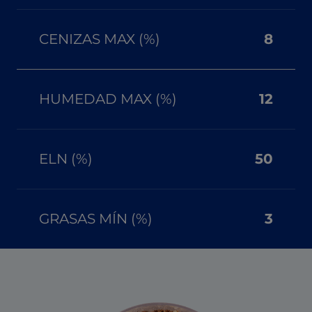
CENIZAS MAX (%)
8
HUMEDAD MAX (%)
12
ELN (%)
50
GRASAS MÍN (%)
3