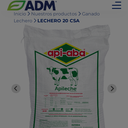
Inicio
Nuestros productos
Ganado
Lechero
LECHERO 20 CSA