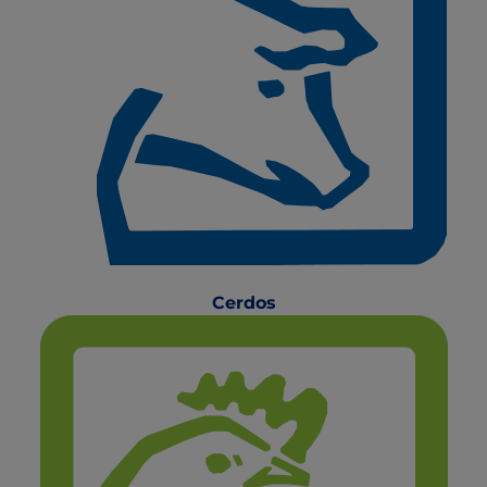
Cerdos