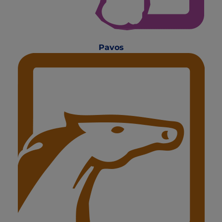
Pavos