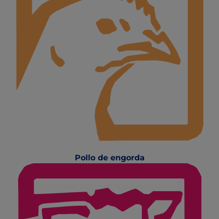
Pollo de engorda