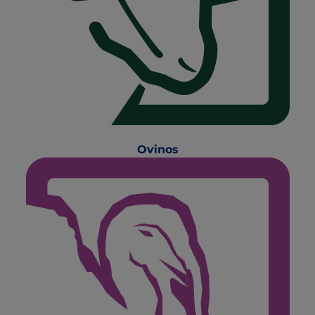
Ovinos