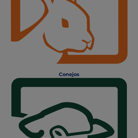
Conejos