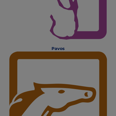
Pavos