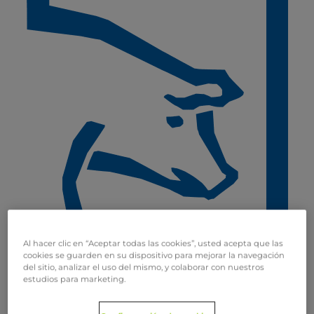
Al hacer clic en “Aceptar todas las cookies”, usted acepta que las
cookies se guarden en su dispositivo para mejorar la navegación
Cerdos
del sitio, analizar el uso del mismo, y colaborar con nuestros
estudios para marketing.