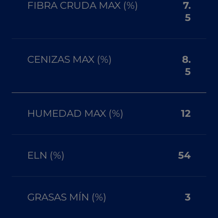
FIBRA CRUDA MAX (%)
7.
5
CENIZAS MAX (%)
8.
5
HUMEDAD MAX (%)
12
ELN (%)
54
GRASAS MÍN (%)
3