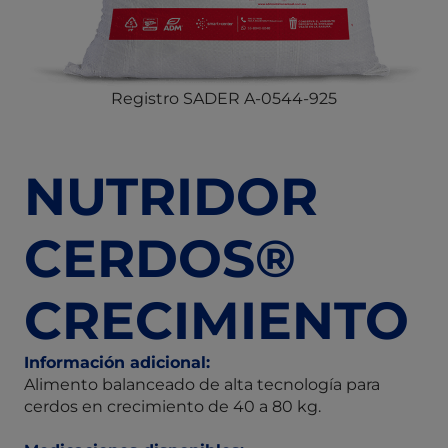
Registro SADER A-0544-925
NUTRIDOR
CERDOS®
CRECIMIENTO
Información adicional:
Alimento balanceado de alta tecnología para
cerdos en crecimiento de 40 a 80 kg.