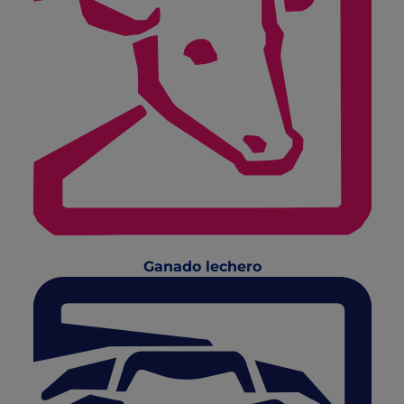
Ganado lechero