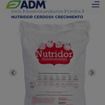
Inicio
Nuestros productos
Cerdos
NUTRIDOR CERDOS® CRECIMIENTO