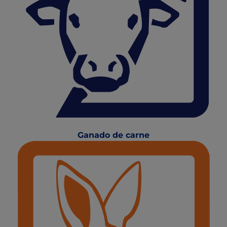
Ganado de carne