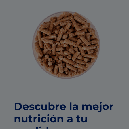
Descubre la mejor
nutrición a tu