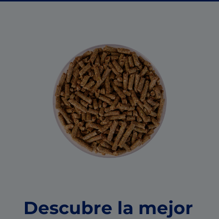
Descubre la mejor