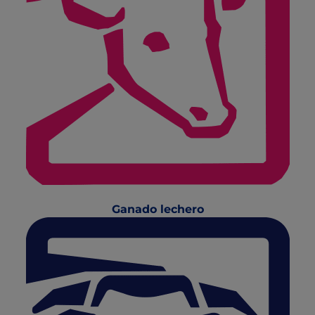
Ganado lechero