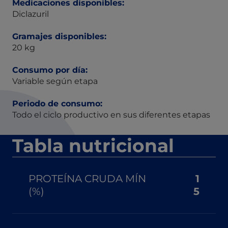
Medicaciones disponibles:
Diclazuril
Gramajes disponibles:
20 kg
Consumo por día:
Variable según etapa
Periodo de consumo:
Todo el ciclo productivo en sus diferentes etapas
Tabla nutricional
PROTEÍNA CRUDA MÍN
1
(%)
5