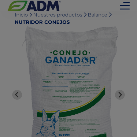
Inicio
Nuestros productos
Balance
NUTRIDOR CONEJOS