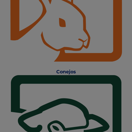
Conejos