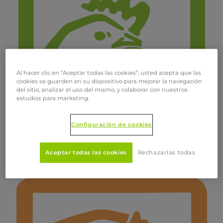
Al hacer clic en “Aceptar todas las cookies”, usted acepta que las
cookies se guarden en su dispositivo para mejorar la navegación
del sitio, analizar el uso del mismo, y colaborar con nuestros
estudios para marketing.
Configuración de cookies
Aceptar todas las cookies
Rechazarlas todas
Aves de postura