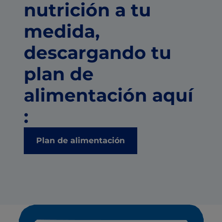
nutrición a tu
medida,
descargando tu
plan de
alimentación aquí
:
Plan de alimentación