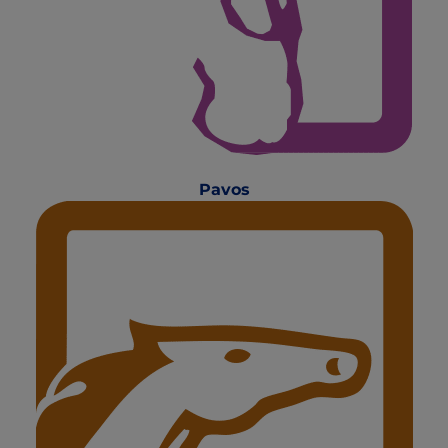
Pavos