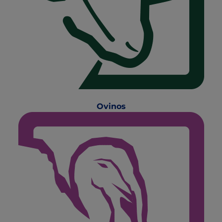
Ovinos