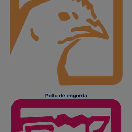
Pollo de engorda