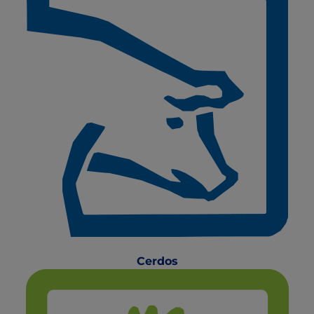
Cerdos