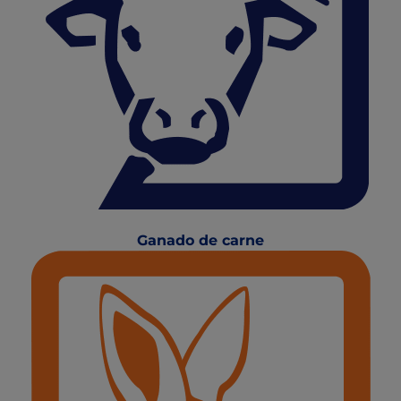
Ganado de carne