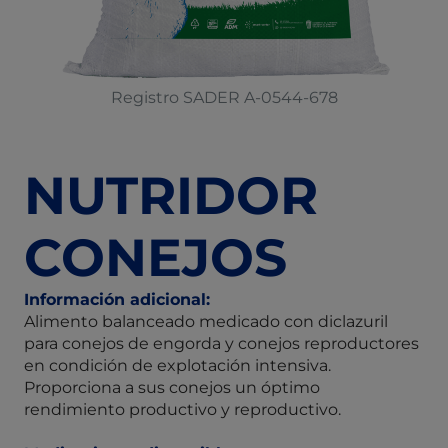
Registro SADER A-0544-678
NUTRIDOR
CONEJOS
Información adicional:
Alimento balanceado medicado con diclazuril
para conejos de engorda y conejos reproductores
en condición de explotación intensiva.
Proporciona a sus conejos un óptimo
rendimiento productivo y reproductivo.