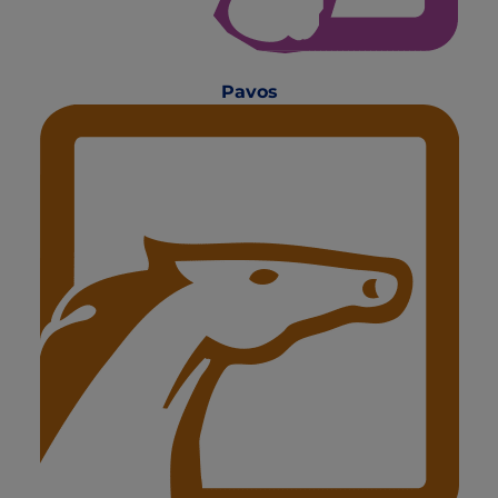
Pavos