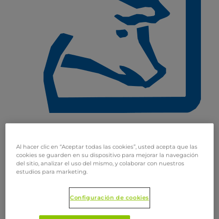
Cerdos
Al hacer clic en “Aceptar todas las cookies”, usted acepta que las
cookies se guarden en su dispositivo para mejorar la navegación
del sitio, analizar el uso del mismo, y colaborar con nuestros
estudios para marketing.
Configuración de cookies