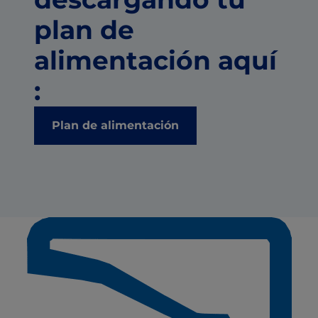
plan de
alimentación aquí
:
Plan de alimentación