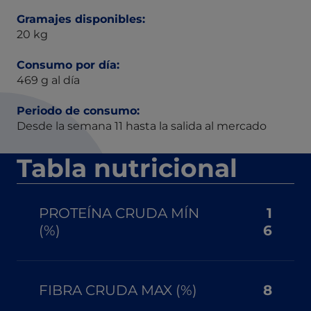
Gramajes disponibles:
20 kg
Consumo por día:
469 g al día
Periodo de consumo:
Desde la semana 11 hasta la salida al mercado
Tabla nutricional
PROTEÍNA CRUDA MÍN
1
(%)
6
FIBRA CRUDA MAX (%)
8