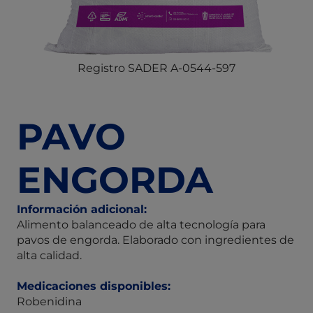
Registro SADER A-0544-597
PAVO
ENGORDA
Información adicional:
Alimento balanceado de alta tecnología para
pavos de engorda. Elaborado con ingredientes de
alta calidad.
Medicaciones disponibles:
Robenidina