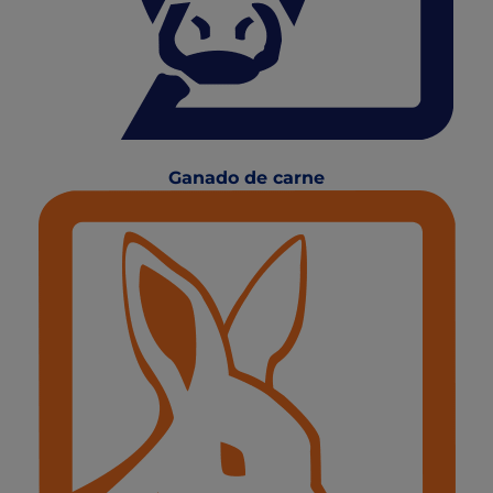
Ganado de carne