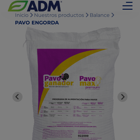
Inicio
Nuestros productos
Balance
PAVO ENGORDA