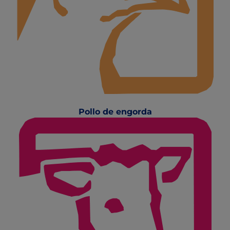
Pollo de engorda