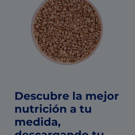
Descubre la mejor
nutrición a tu
medida,
descargando tu