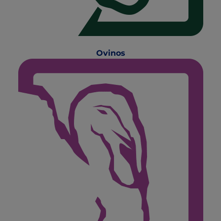
Ovinos