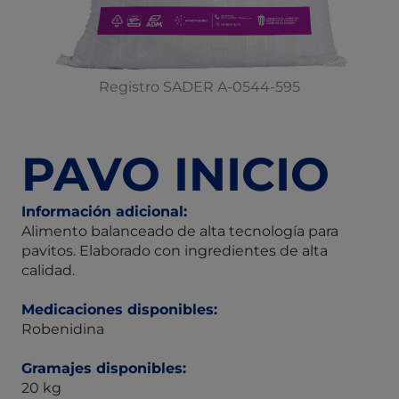
Registro SADER A-0544-595
PAVO INICIO
Información adicional:
Alimento balanceado de alta tecnología para
pavitos. Elaborado con ingredientes de alta
calidad.
Medicaciones disponibles:
Robenidina
Gramajes disponibles:
20 kg