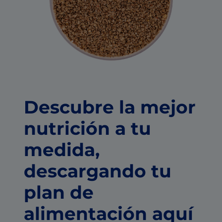
Descubre la mejor
nutrición a tu
medida,
descargando tu
plan de
alimentación aquí