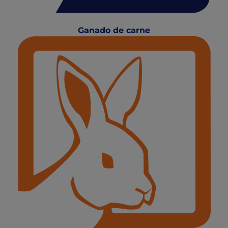
Ganado de carne