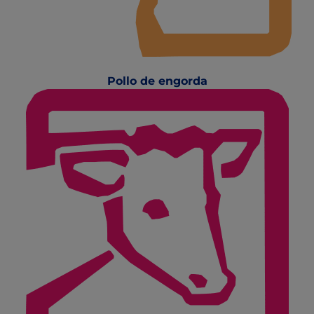
Pollo de engorda