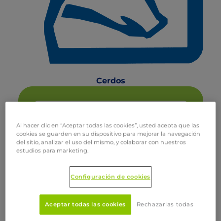
Cerdos
Al hacer clic en “Aceptar todas las cookies”, usted acepta que las
cookies se guarden en su dispositivo para mejorar la navegación
del sitio, analizar el uso del mismo, y colaborar con nuestros
estudios para marketing.
Configuración de cookies
Aceptar todas las cookies
Rechazarlas todas