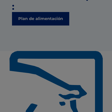
:
Plan de alimentación