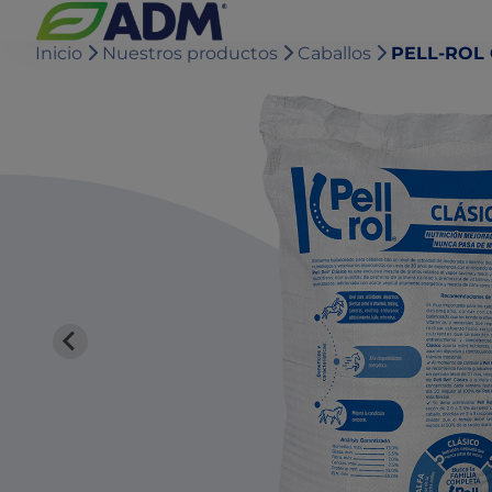
Inicio
Nuestros productos
Caballos
PELL-ROL 