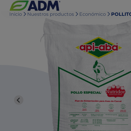
Inicio
Nuestros productos
Económico
POLLIT