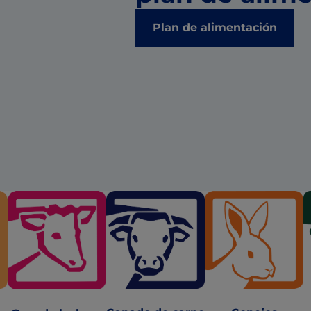
Plan de alimentación