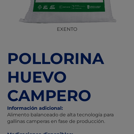
EXENTO
POLLORINA
HUEVO
CAMPERO
Información adicional:
Alimento balanceado de alta tecnología para
gallinas camperas en fase de producción.