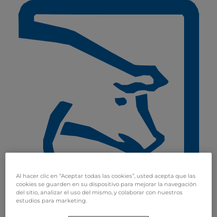
Al hacer clic en “Aceptar todas las cookies”, usted acepta que las
cookies se guarden en su dispositivo para mejorar la navegación
del sitio, analizar el uso del mismo, y colaborar con nuestros
Cerdos
estudios para marketing.