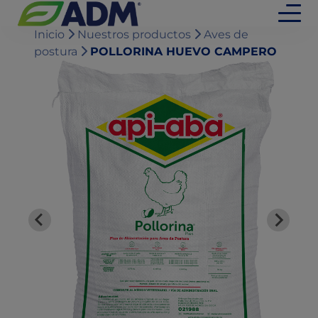
Inicio
Nuestros productos
Aves de
postura
POLLORINA HUEVO CAMPERO