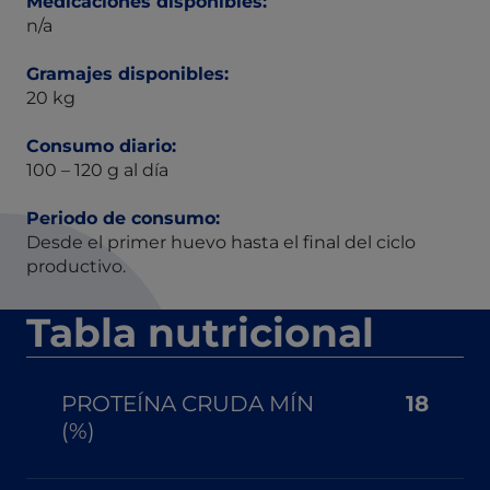
Medicaciones disponibles:
n/a
Gramajes disponibles:
20 kg
Consumo diario:
100 – 120 g al día
Periodo de consumo:
Desde el primer huevo hasta el final del ciclo
productivo.
Tabla nutricional
PROTEÍNA CRUDA MÍN
18
(%)