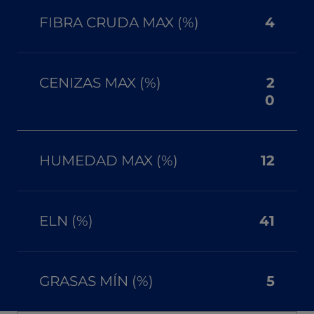
FIBRA CRUDA MAX (%)
4
CENIZAS MAX (%)
2
0
HUMEDAD MAX (%)
12
ELN (%)
41
GRASAS MÍN (%)
5