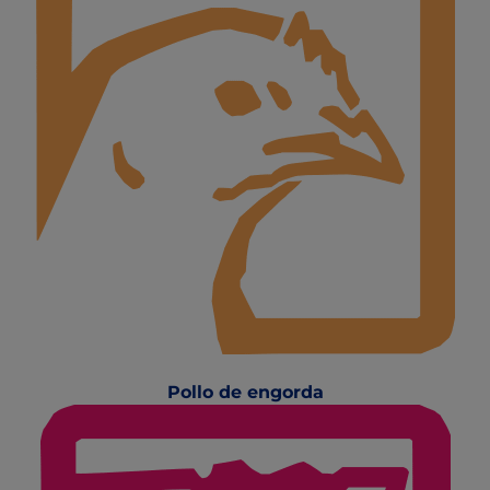
Pollo de engorda