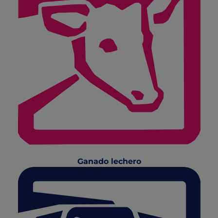
Ganado lechero