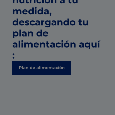
medida,
descargando tu
plan de
alimentación aquí
:
Plan de alimentación
Ficha Técnica