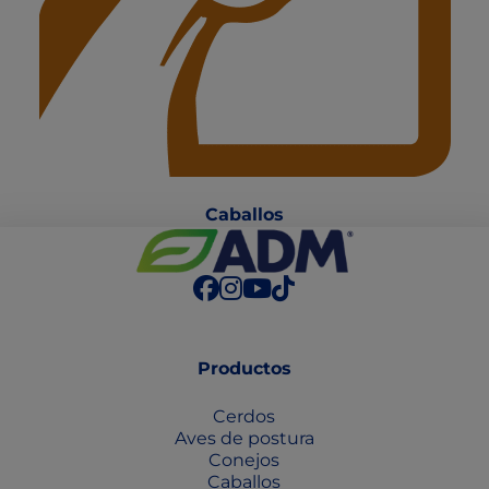
Caballo
s
Productos
Cerdos
Aves de postura
Conejos
Caballos