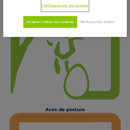
Configuración de cookies
Aceptar todas las cookies
Rechazarlas todas
Aves de postura