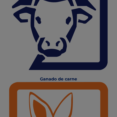
Ganado de carne