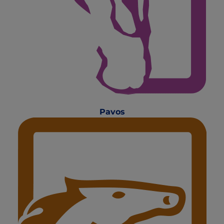
Pavos