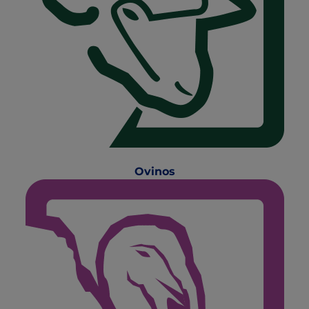
Ovinos