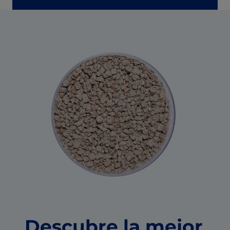
Descubre la mejor