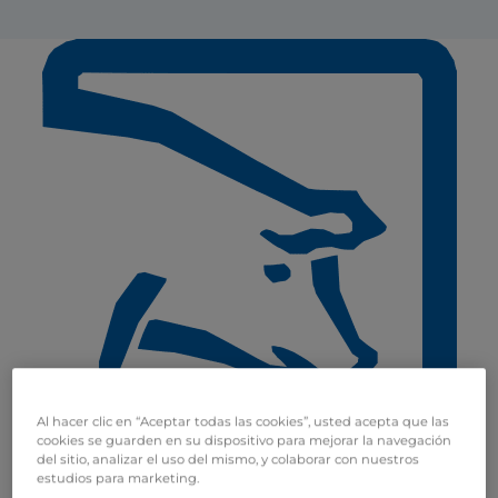
Al hacer clic en “Aceptar todas las cookies”, usted acepta que las
cookies se guarden en su dispositivo para mejorar la navegación
del sitio, analizar el uso del mismo, y colaborar con nuestros
estudios para marketing.
Cerdos