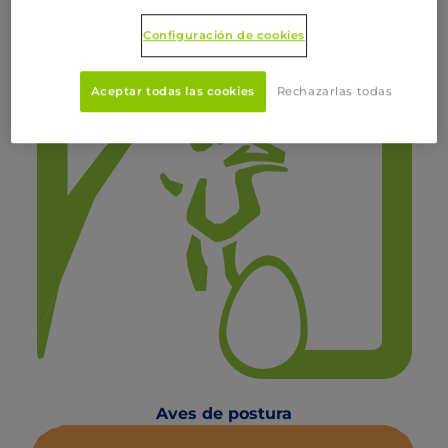
Configuración de cookies
Aceptar todas las cookies
Rechazarlas todas
Aves de postura