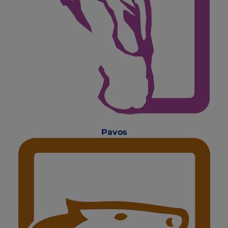
Pavos