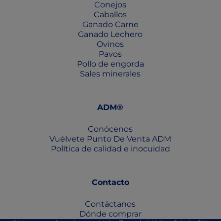
Conejos
Caballos
Ganado Carne
Ganado Lechero
Ovinos
Pavos
Pollo de engorda
Sales minerales
ADM®
Conócenos
Vuélvete Punto De Venta ADM
Política de calidad e inocuidad
Contacto
Contáctanos
Dónde comprar