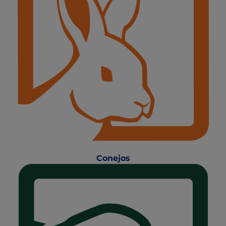
Conejos