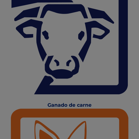
Ganado de carne