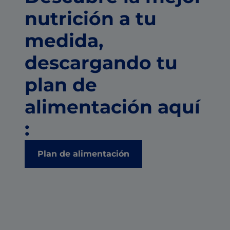
nutrición a tu
medida,
descargando tu
plan de
alimentación aquí
:
Plan de alimentación
Ficha técnica