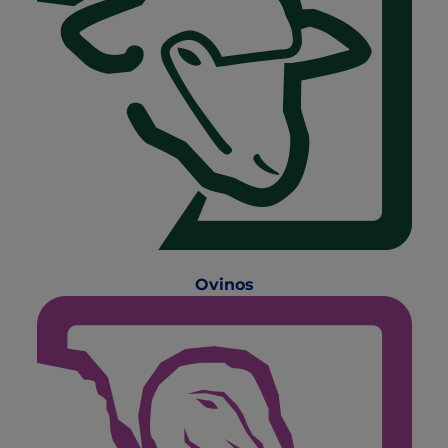
Ovinos