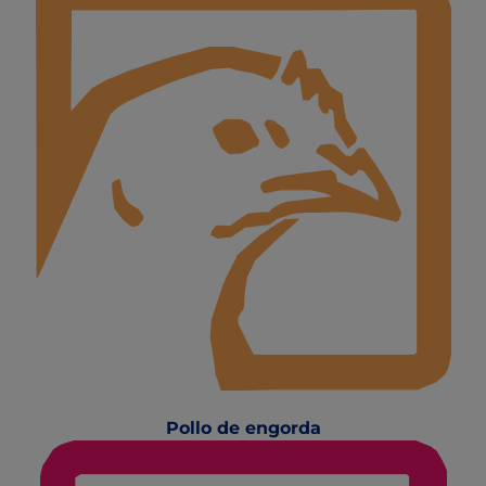
Pollo de engorda