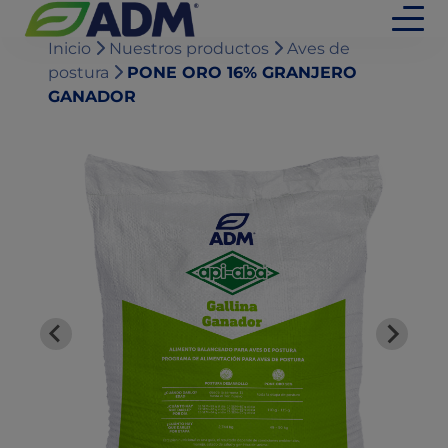
Inicio
Nuestros productos
Aves de
postura
PONE ORO 16% GRANJERO
GANADOR