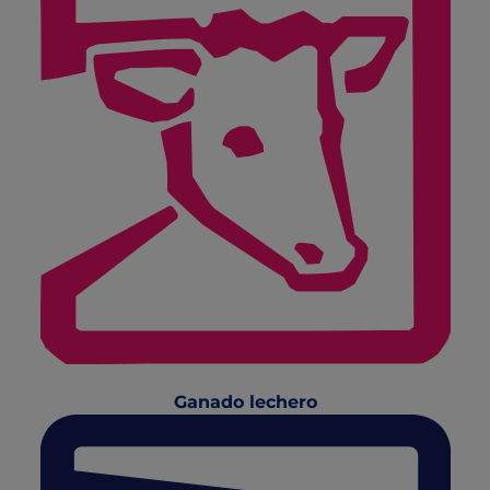
Ganado lechero