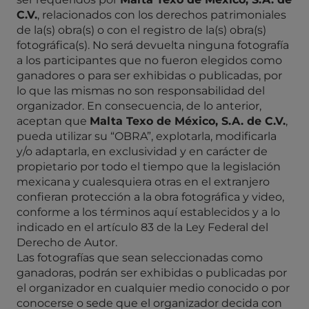
C.V.
, relacionados con los derechos patrimoniales
de la(s) obra(s) o con el registro de la(s) obra(s)
fotográfica(s). No será devuelta ninguna fotografía
a los participantes que no fueron elegidos como
ganadores o para ser exhibidas o publicadas, por
lo que las mismas no son responsabilidad del
organizador. En consecuencia, de lo anterior,
aceptan que
Malta Texo de
México, S.A. de C.V.
,
pueda utilizar su “OBRA”, explotarla, modificarla
y/o adaptarla, en exclusividad y en carácter de
propietario por todo el tiempo que la legislación
mexicana y cualesquiera otras en el extranjero
confieran protección a la obra fotográfica y video,
conforme a los términos aquí establecidos y a lo
indicado en el artículo 83 de la Ley Federal del
Derecho de Autor.
Las fotografías que sean seleccionadas como
ganadoras, podrán ser exhibidas o publicadas por
el organizador en cualquier medio conocido o por
conocerse o sede que el organizador decida con