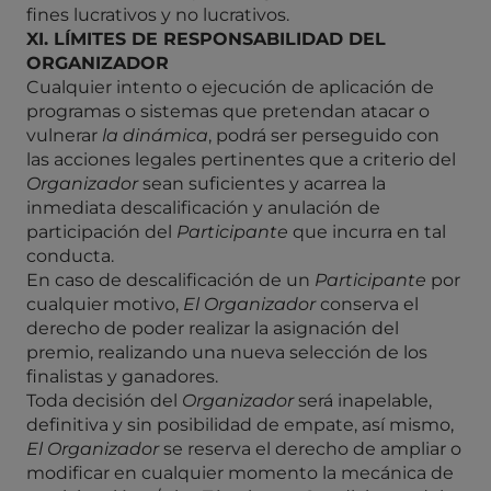
fines lucrativos y no lucrativos.
XI. LÍMITES DE RESPONSABILIDAD DEL
ORGANIZADOR
Cualquier intento o ejecución de aplicación de
programas o sistemas que pretendan atacar o
vulnerar
la dinámica
, podrá ser perseguido con
las acciones legales pertinentes que a criterio del
Organizador
sean suficientes y acarrea la
inmediata descalificación y anulación de
participación del
Participante
que incurra en tal
conducta.
En caso de descalificación de un
Participante
por
cualquier motivo,
El Organizador
conserva el
derecho de poder realizar la asignación del
premio, realizando una nueva selección de los
finalistas y ganadores.
Toda decisión del
Organizador
será inapelable,
definitiva y sin posibilidad de empate, así mismo,
El
Organizador
se reserva el derecho de ampliar o
modificar en cualquier momento la mecánica de