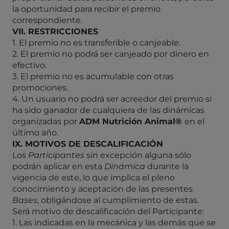
la oportunidad para recibir el premio
correspondiente.
VII. RESTRICCIONES
1. El premio no es transferible o canjeable.
2. El premio no podrá ser canjeado por dinero en
efectivo.
3. El premio no es acumulable con otras
promociones.
4. Un usuario no podrá ser acreedor del premio si
ha sido ganador de cualquiera de las dinámicas
organizadas por
ADM Nutrición Animal®
en el
último año.
IX. MOTIVOS DE DESCALIFICACIÓN
Los
Participantes
sin excepción alguna sólo
podrán aplicar en esta
Dinámica
durante la
vigencia de este, lo que implica el pleno
conocimiento y aceptación de las presentes
Bases
, obligándose al cumplimiento de estas.
Será motivo de descalificación del Participante:
1. Las indicadas en la mecánica y las demás que se