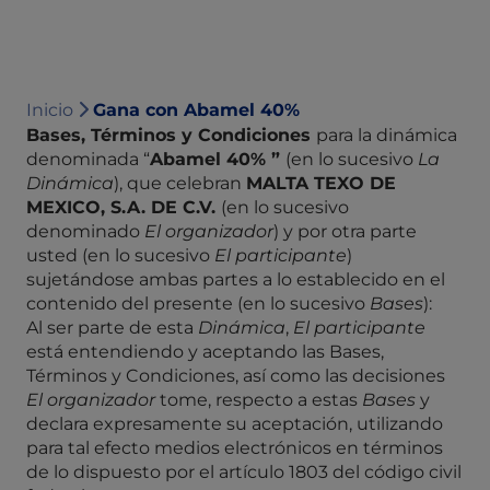
Inicio
Gana con Abamel 40%
Bases, Términos y Condiciones
para la dinámica
denominada “
Abamel 40% ”
(en lo sucesivo
La
Dinámica
), que celebran
MALTA TEXO DE
MEXICO, S.A. DE C.V.
(en lo sucesivo
denominado
El
organizador
) y por otra parte
usted (en lo sucesivo
El participante
)
sujetándose ambas partes a lo establecido en el
contenido del presente (en lo sucesivo
Bases
):
Al ser parte de esta
Dinámica
,
El participante
está entendiendo y aceptando las Bases,
Términos y Condiciones, así como las decisiones
El organizador
tome, respecto a estas
Bases
y
declara expresamente su aceptación, utilizando
para tal efecto medios electrónicos en términos
de lo dispuesto por el artículo 1803 del código civil