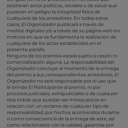
existieran actos políticos, sociales o de salud que
pusieran en peligro la integridad física de
cualquiera de los acreedores. En todos estos
casos,
El
Organizado
r publicará a través de
medios digitales y/o a través de su página web los
motivos en que se fundamenta la realización de
cualquiera de los actos establecidos en el
presente párrafo.
Ninguno de los premios estará sujeto a cesión ni
comercialización alguna. La responsabilidad del
Organizador
concluye al momento de la entrega
del premio a sus correspondientes acreedores,
El
Organizador
no será responsable por el uso que
le brinde
El Participante
al premio, ni por
procesos judiciales, extrajudiciales o de cualquier
otra índole que puedan ser interpuestos en
relación con un reclamo de cualquier tipo de
responsabilidad, por hechos acontecidos durante
o como consecuencia de la entrega de este, así
como relacionados con la calidad, garantías por