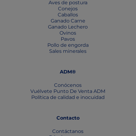
Aves de postura
Conejos
Caballos
Ganado Carne
Ganado Lechero
Ovinos
Pavos
Pollo de engorda
Sales minerales
ADM®
Conócenos
Vuélvete Punto De Venta ADM
Política de calidad e inocuidad
Contacto
Contáctanos