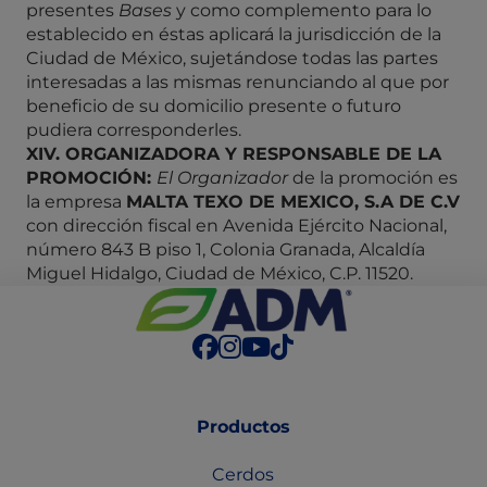
presentes
Bases
y como complemento para lo
establecido en éstas aplicará la jurisdicción de la
Ciudad de México, sujetándose todas las partes
interesadas a las mismas renunciando al que por
beneficio de su domicilio presente o futuro
pudiera corresponderles.
XIV. ORGANIZADORA Y RESPONSABLE DE LA
PROMOCIÓN:
El Organizador
de la promoción es
la empresa
MALTA TEXO DE MEXICO, S.A DE C.V
con dirección fiscal en Avenida Ejército Nacional,
número 843 B piso 1, Colonia Granada, Alcaldía
Miguel Hidalgo, Ciudad de México, C.P. 11520.
Productos
Cerdos