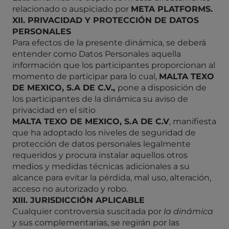
relacionado o auspiciado por
META PLATFORMS.
XII. PRIVACIDAD Y PROTECCIÓN DE DATOS
PERSONALES
Para efectos de la presente dinámica, se deberá
entender como Datos Personales aquella
información que los participantes proporcionan al
momento de participar para lo cual,
MALTA
TEXO
DE MEXICO, S.A DE C.V.,
pone a disposición de
los participantes de la dinámica su aviso de
privacidad en el sitio
MALTA TEXO DE MEXICO, S.A DE C.V
, manifiesta
que ha adoptado los niveles de seguridad de
protección de datos personales legalmente
requeridos y procura instalar aquellos otros
medios y medidas técnicas adicionales a su
alcance para evitar la pérdida, mal uso, alteración,
acceso no autorizado y robo.
XIII. JURISDICCIÓN APLICABLE
Cualquier controversia suscitada por
la dinámica
y sus complementarias, se regirán por las