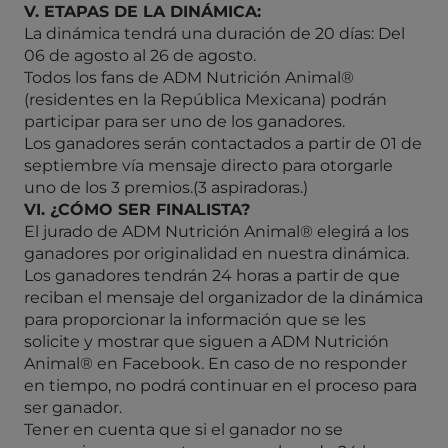
V. ETAPAS DE LA DINÁMICA:
La dinámica tendrá una duración de 20 días: Del
06 de agosto al 26 de agosto.
Todos los fans de ADM Nutrición Animal®
(residentes en la República Mexicana) podrán
participar para ser uno de los ganadores.
Los ganadores serán contactados a partir de 01 de
septiembre vía mensaje directo para otorgarle
uno de los 3 premios.(3 aspiradoras.)
VI. ¿CÓMO SER FINALISTA?
El jurado de ADM Nutrición Animal® elegirá a los
ganadores por originalidad en nuestra dinámica.
Los ganadores tendrán 24 horas a partir de que
reciban el mensaje del organizador de la dinámica
para proporcionar la información que se les
solicite y mostrar que siguen a ADM Nutrición
Animal® en Facebook. En caso de no responder
en tiempo, no podrá continuar en el proceso para
ser ganador.
Tener en cuenta que si el ganador no se