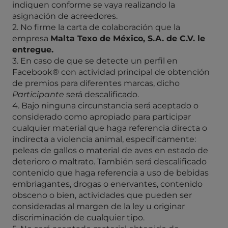
indiquen conforme se vaya realizando la
asignación de acreedores.
2. No firme la carta de colaboración que la
empresa
Malta Texo de México, S.A. de C.V. le
entregue.
3. En caso de que se detecte un perfil en
Facebook® con actividad principal de obtención
de premios para diferentes marcas, dicho
Participante
será descalificado.
4. Bajo ninguna circunstancia será aceptado o
considerado como apropiado para participar
cualquier material que haga referencia directa o
indirecta a violencia animal, específicamente:
peleas de gallos o material de aves en estado de
deterioro o maltrato. También será descalificado
contenido que haga referencia a uso de bebidas
embriagantes, drogas o enervantes, contenido
obsceno o bien, actividades que pueden ser
consideradas al margen de la ley u originar
discriminación de cualquier tipo.