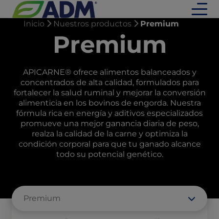
Inicio
Nuestros productos
Premium
Premium
APICARNE® ofrece alimentos balanceados y
concentrados de alta calidad, formulados para
fortalecer la salud ruminal y mejorar la conversión
alimenticia en los bovinos de engorda. Nuestra
fórmula rica en energía y aditivos especializados
promueve una mejor ganancia diaria de peso,
realza la calidad de la carne y optimiza la
condición corporal para que tu ganado alcance
todo su potencial genético.
Premium